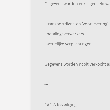
Gegevens worden enkel gedeeld wanne
- transportdiensten (voor levering)
- betalingsverwerkers
- wettelijke verplichtingen
Gegevens worden nooit verkocht a
---
### 7. Beveiliging