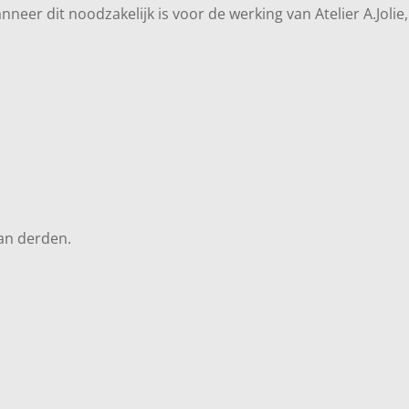
er dit noodzakelijk is voor de werking van Atelier A.Jolie,
an derden.