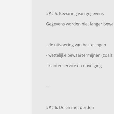
### 5. Bewaring van gegevens
Gegevens worden niet langer bewaa
- de uitvoering van bestellingen
- wettelijke bewaartermijnen (zoal
- klantenservice en opvolging
---
### 6. Delen met derden