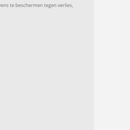
ens te beschermen tegen verlies,